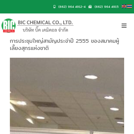
(662) 964 4912-4
(662) 964 4915
การประชุมใหญ่สามัญประจำปี 2555 ของสมาคมผู้
เลี้ยงสุกรแห่งชาติ