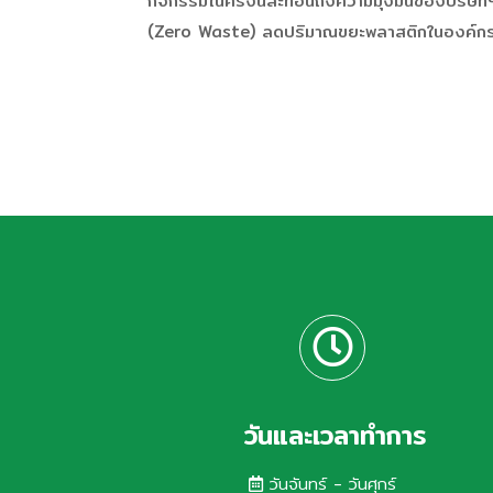
กิจกรรมในครั้งนี้สะท้อนถึงความมุ่งมั่นของบริษั
(Zero Waste) ลดปริมาณขยะพลาสติกในองค์กร และเ
วันและเวลาทำการ
วันจันทร์ - วันศุกร์