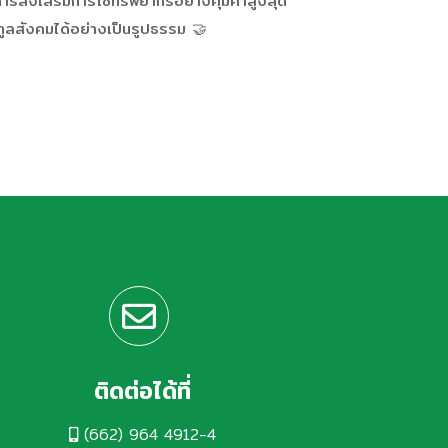
การส่งเสริมการใช้ทรัพยากรอย่างคุ้มค่าสูงสุด
กูลสังคมได้อย่างเป็นรูปธรรม 🤝
ติดต่อได้ที่
(662) 964 4912-4