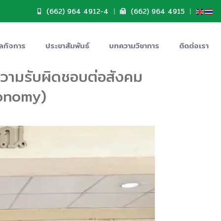
(662) 964 4912-4
|
(662) 964 4915
|
ลกิจการ
ประชาสัมพันธ์
บทความวิชาการ
ติดต่อเรา
งความรับผิดชอบต่อสังคม
conomy)