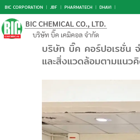
BIC CORPORATION
|
JBF
|
PHARMATECH
|
DHAVI
|
บริษัท บิ๊ค คอร์ปอเรชั่
และสิ่งแวดล้อมตามแนวค