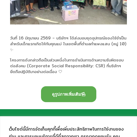
วันที่ 16 มิถุนายน 2569 – บริษัทฯ ได้ส่งมอบชุดอุปกรณ์ของใช้จำเป็น
สำหรับเด็กแรกเกิดให้กับคุณแม่ ในเขตพื้นที่ตำบลกำแพงแสน (หมู่ 10)
✨
โครงการดังกล่าวถือเป็นส่วนหนึ่งในการดำเนินการด้านความรับผิดชอบ
ต่อสังคม (Corporate Social Responsibility: CSR) ที่บริษัทฯ
ยึดถือปฏิบัติมาอย่างต่อเนื่อง 🤍
ดูรูปภาพเพิ่มเติม
เว็บไซต์นี้มีการจัดเก็บคุกกี้เพื่อเพิ่มประสิทธิภาพในการใช้งานของ
ท่าน และการมอบบริการที่ดีที่สุดจากเรา กรุณากดยอมรับ คุณ