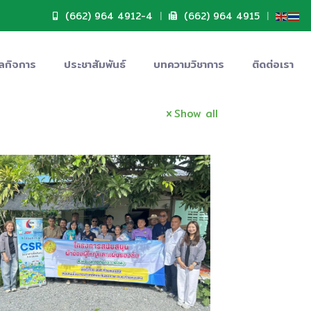
(662) 964 4912-4
|
(662) 964 4915
|
ลกิจการ
ประชาสัมพันธ์
บทความวิชาการ
ติดต่อเรา
Show all