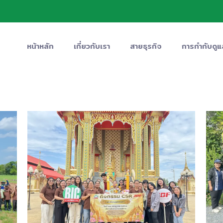
หน้าหลัก
เกี่ยวกับเรา
สายธุรกิจ
การกำกับดูแ