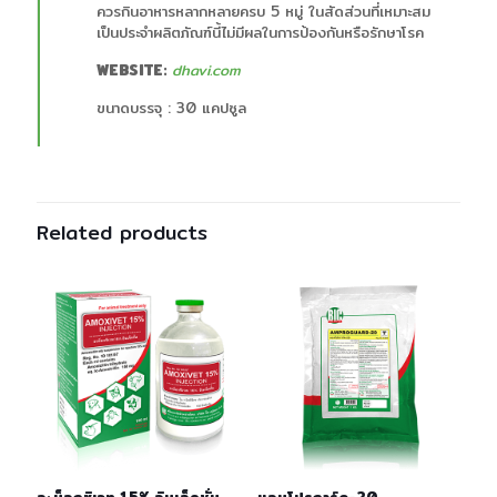
ควรกินอาหารหลากหลายครบ 5 หมู่ ในสัดส่วนที่เหมาะสม
เป็นประจำผลิตภัณฑ์นี้ไม่มีผลในการป้องกันหรือรักษาโรค
WEBSITE:
dhavi.com
ขนาดบรรจุ : 30 แคปซูล
Related products