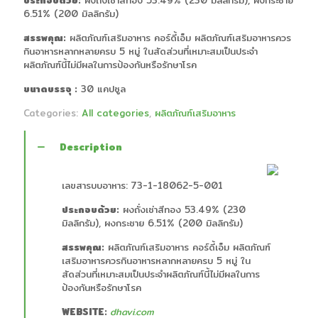
ประกอบด้วย:
ผงถั่งเช่าสีทอง 53.49% (230 มิลลิกรัม), ผงกระชาย
6.51% (200 มิลลิกรัม)
สรรพคุณ:
ผลิตภัณฑ์เสริมอาหาร คอร์ดี้เอ็ม ผลิตภัณฑ์เสริมอาหารควร
กินอาหารหลากหลายครบ 5 หมู่ ในสัดส่วนที่เหมาะสมเป็นประจำ
ผลิตภัณฑ์นี้ไม่มีผลในการป้องกันหรือรักษาโรค
ขนาดบรรจุ :
30 แคปซูล
Categories:
All categories
,
ผลิตภัณฑ์เสริมอาหาร
Description
เลขสารบบอาหาร: 73-1-18062-5-001
ประกอบด้วย:
ผงถั่งเช่าสีทอง 53.49% (230
มิลลิกรัม), ผงกระชาย 6.51% (200 มิลลิกรัม)
สรรพคุณ:
ผลิตภัณฑ์เสริมอาหาร คอร์ดี้เอ็ม ผลิตภัณฑ์
เสริมอาหารควรกินอาหารหลากหลายครบ 5 หมู่ ใน
สัดส่วนที่เหมาะสมเป็นประจำผลิตภัณฑ์นี้ไม่มีผลในการ
ป้องกันหรือรักษาโรค
WEBSITE:
dhavi.com