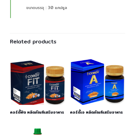
ขนาดบรรจุ : 30 แคปซูล
Related products
คอร์ดี้ฟิต ผลิตภัณฑ์เสริมอาหาร
คอร์ดี้เอ ผลิตภัณฑ์เสริมอาหาร