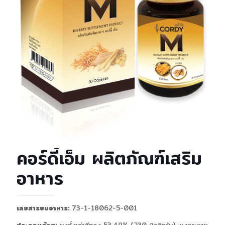
คอร์ดี้เอ็ม ผลิตภัณฑ์เสริม
อาหาร
เลขสารบบอาหาร:
73-1-18062-5-001