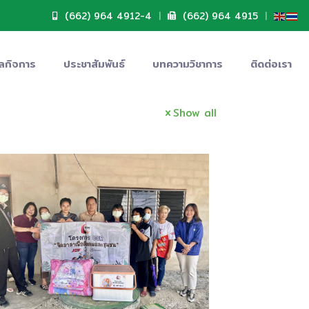
(662) 964 4912-4
|
(662) 964 4915
|
ลกิจการ
ประชาสัมพันธ์
บทความวิชาการ
ติดต่อเรา
Show all