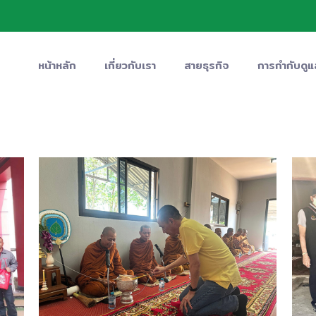
หน้าหลัก
เกี่ยวกับเรา
สายธุรกิจ
การกำกับดูแ